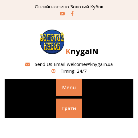
Skip
Онлайн-казино Золотий Кубок
to
content
KnygaIN
Send Us Email:
welcome@knyga.in.ua
Timing:
24/7
Menu
Грати