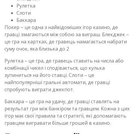
Рулетка
Слоти
Баккара
Покер – це одна з найвідоміших ігор казино, де
гравці змагаються між собою за виграш. Блекджек –
це гра на картках, де гравець намагається набрати
суму очок, яка близька до 2
Рулетка – це гра, де гравець ставить на числа або
комбінації чисел і сподівається, що кулька
зупиниться на його ставці. Слоти – це
найпопулярніші гральні автомати, де гравці
спробують виграти джекпот.
Баккара – це гра на удачу, де гравці ставлять на
результат гри між банкіром та гравцем. Кожна з цих
ігор має свої правила та стратегії, які допомагають
гравцям вигравати більше грошей в казино.